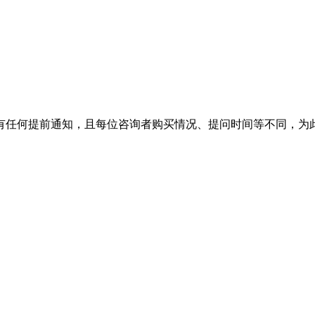
有任何提前通知，且每位咨询者购买情况、提问时间等不同，为