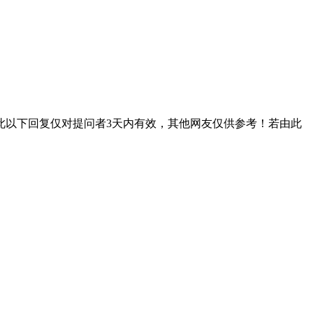
此以下回复仅对提问者3天内有效，其他网友仅供参考！若由此